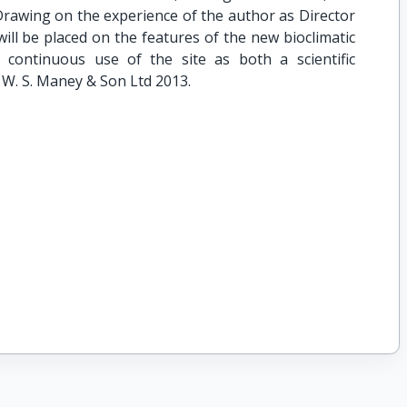
Drawing on the experience of the author as Director
will be placed on the features of the new bioclimatic
continuous use of the site as both a scientific
 W. S. Maney & Son Ltd 2013.