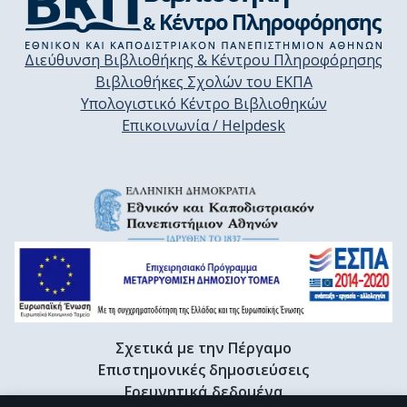
Διεύθυνση Βιβλιοθήκης & Κέντρου Πληροφόρησης
Βιβλιοθήκες Σχολών του ΕΚΠΑ
Υπολογιστικό Κέντρο Βιβλιοθηκών
Επικοινωνία / Helpdesk
Σχετικά με την Πέργαμο
Επιστημονικές δημοσιεύσεις
Ερευνητικά δεδομένα