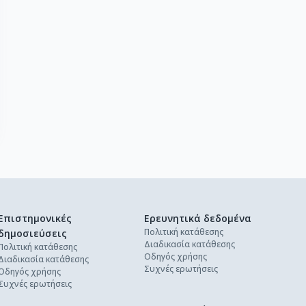
Επιστημονικές
Ερευνητικά δεδομένα
Πολιτική κατάθεσης
δημοσιεύσεις
Διαδικασία κατάθεσης
Πολιτική κατάθεσης
Οδηγός χρήσης
Διαδικασία κατάθεσης
Συχνές ερωτήσεις
Οδηγός χρήσης
Συχνές ερωτήσεις