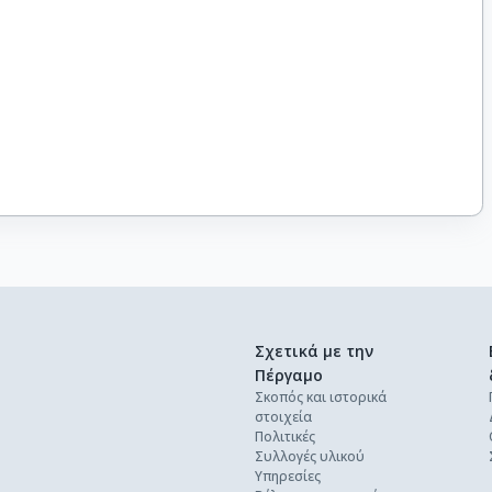
Σχετικά με την
Πέργαμο
Σκοπός και ιστορικά
στοιχεία
Πολιτικές
Συλλογές υλικού
Υπηρεσίες