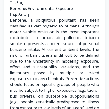
Τίτλος
Benzene: Environmental Exposure
Περίληψη
Benzene, a ubiquitous pollutant, has been
classified as carcinogenic to humans. Although
motor vehicle emission is the most important
contributor to urban air pollution, tobacco
smoke represents a potent source of personal
benzene intake. At current ambient levels, the
risk for urban citizens is difficult to be defined
due to the uncertainty in modeling exposure,
effect and susceptibility variations, and the
limitations posed by multiple or mixed
exposures to many chemicals. Preventive actions
should focus on specific groups of people who
may be subject to higher exposures (e.g., taxi or
bus drivers), on susceptible subpopulations
(e.g., people genetically predisposed to illness
from exposure to low levels of an agent), and on