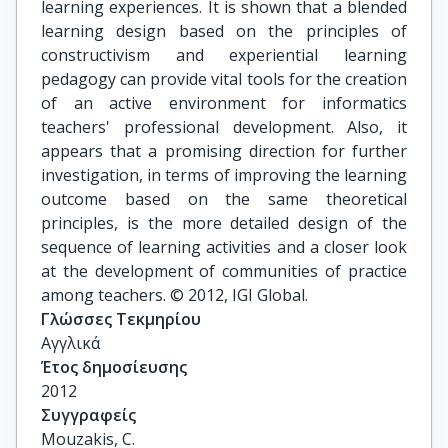
learning experiences. It is shown that a blended
learning design based on the principles of
constructivism and experiential learning
pedagogy can provide vital tools for the creation
of an active environment for informatics
teachers' professional development. Also, it
appears that a promising direction for further
investigation, in terms of improving the learning
outcome based on the same theoretical
principles, is the more detailed design of the
sequence of learning activities and a closer look
at the development of communities of practice
among teachers. © 2012, IGI Global.
Γλώσσες Τεκμηρίου
Αγγλικά
Έτος δημοσίευσης
2012
Συγγραφείς
Mouzakis, C.
