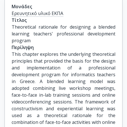
Μονάδες
Ερευνητικό υλικό ΕΚΠΑ
Τίτλος
Theoretical rationale for designing a blended 
learning teachers' professional development 
program
Περίληψη
This chapter explores the underlying theoretical
principles that provided the basis for the design
and implementation of a professional
development program for informatics teachers
in Greece. A blended learning model was
adopted combining live workshop meetings,
face-to-face in-lab training sessions and online
videoconferencing sessions. The framework of
constructivism and experiential learning was
used as a theoretical rationale for the
combination of face-to-face activities with online