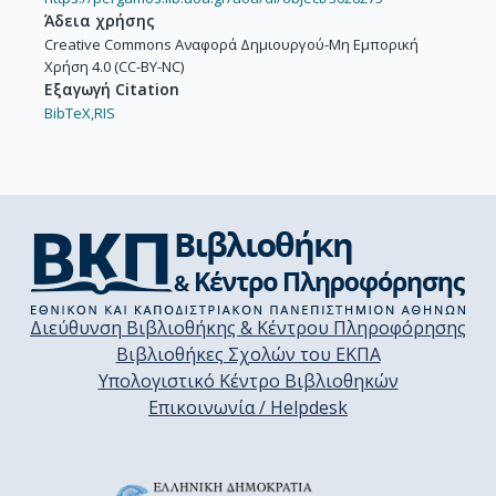
Άδεια χρήσης
Creative Commons Αναφορά Δημιουργού-Μη Εμπορική
Χρήση 4.0 (CC-BY-NC)
Εξαγωγή Citation
BibTeX,
RIS
Διεύθυνση Βιβλιοθήκης & Κέντρου Πληροφόρησης
Βιβλιοθήκες Σχολών του ΕΚΠΑ
Υπολογιστικό Κέντρο Βιβλιοθηκών
Επικοινωνία / Helpdesk