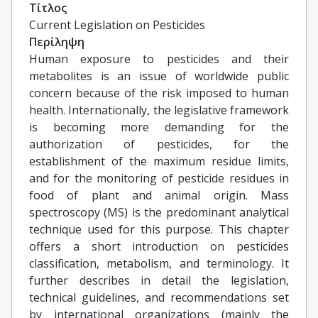
Τίτλος
Current Legislation on Pesticides
Περίληψη
Human exposure to pesticides and their
metabolites is an issue of worldwide public
concern because of the risk imposed to human
health. Internationally, the legislative framework
is becoming more demanding for the
authorization of pesticides, for the
establishment of the maximum residue limits,
and for the monitoring of pesticide residues in
food of plant and animal origin. Mass
spectroscopy (MS) is the predominant analytical
technique used for this purpose. This chapter
offers a short introduction on pesticides
classification, metabolism, and terminology. It
further describes in detail the legislation,
technical guidelines, and recommendations set
by international organizations (mainly the