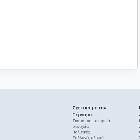
Σχετικά με την
Πέργαμο
Σκοπός και ιστορικά
στοιχεία
Πολιτικές
Συλλογές υλικού