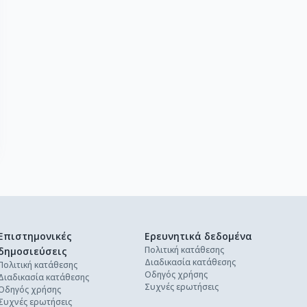
Επιστημονικές
Ερευνητικά δεδομένα
Πολιτική κατάθεσης
δημοσιεύσεις
Διαδικασία κατάθεσης
Πολιτική κατάθεσης
Οδηγός χρήσης
Διαδικασία κατάθεσης
Συχνές ερωτήσεις
Οδηγός χρήσης
Συχνές ερωτήσεις