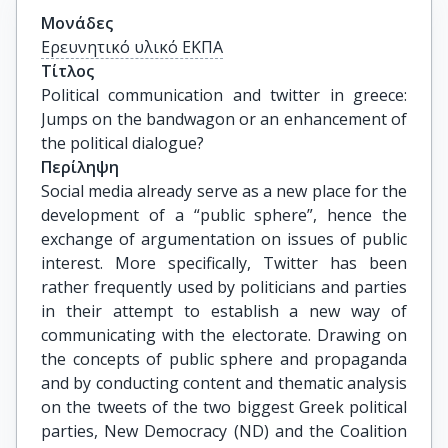
Μονάδες
Ερευνητικό υλικό ΕΚΠΑ
Τίτλος
Political communication and twitter in greece: 
Jumps on the bandwagon or an enhancement of 
the political dialogue?
Περίληψη
Social media already serve as a new place for the
development of a “public sphere”, hence the
exchange of argumentation on issues of public
interest. More specifically, Twitter has been
rather frequently used by politicians and parties
in their attempt to establish a new way of
communicating with the electorate. Drawing on
the concepts of public sphere and propaganda
and by conducting content and thematic analysis
on the tweets of the two biggest Greek political
parties, New Democracy (ND) and the Coalition