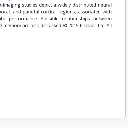
-imaging studies depict a widely distributed neural
oral, and parietal cortical regions, associated with
tic performance. Possible relationships between
memory are also discussed. © 2015 Elsevier Ltd. All
7