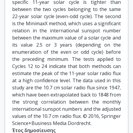
specific 11-year solar cycle is tighter than
between the two cycles belonging to the same
22-year solar cycle (even-odd cycle). The second
is the MinimaxX method, which uses a significant
relation in the international sunspot number
between the maximum value of a solar cycle and
its value 2.5 or 3 years (depending on the
enumeration of the even or odd cycle) before
the preceding minimum. The tests applied to
Cycles 12 to 24 indicate that both methods can
estimate the peak of the 11-year solar radio flux
at a high confidence level. The data used in this
study are the 10.7 cm solar radio flux since 1947,
which have been extrapolated back to 1848 from
the strong correlation between the monthly
international sunspot numbers and the adjusted
values of the 10.7 cm radio flux. © 2016, Springer
Science+Business Media Dordrecht.
Έτος δημοσίευσης