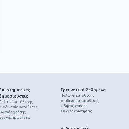
Επιστημονικές
Ερευνητικά δεδομένα
Πολιτική κατάθεσης
δημοσιεύσεις
Διαδικασία κατάθεσης
Πολιτική κατάθεσης
Οδηγός χρήσης
Διαδικασία κατάθεσης
Συχνές ερωτήσεις
Οδηγός χρήσης
Συχνές ερωτήσεις
Διδακτορικές