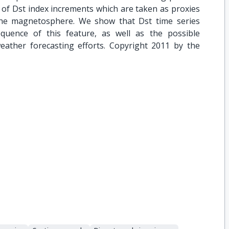
s of Dst index increments which are taken as proxies
 the magnetosphere. We show that Dst time series
quence of this feature, as well as the possible
eather forecasting efforts. Copyright 2011 by the