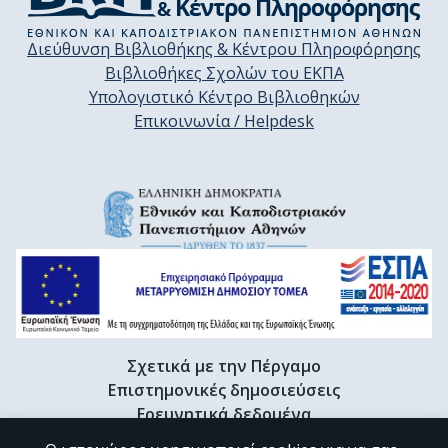
Διεύθυνση Βιβλιοθήκης & Κέντρου Πληροφόρησης
Βιβλιοθήκες Σχολών του ΕΚΠΑ
Υπολογιστικό Κέντρο Βιβλιοθηκών
Επικοινωνία / Helpdesk
Σχετικά με την Πέργαμο
Επιστημονικές δημοσιεύσεις
Ερευνητικά δεδομένα
Διδακτορικές διατριβές & Γκρίζα βιβλιογραφία