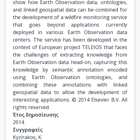
show how Earth Observation data, ontologies,
and linked geospatial data can be combined for
the development of a wildfire monitoring service
that goes beyond applications currently
deployed in various Earth Observation data
centers. The service has been developed in the
context of European project TELEIOS that faces
the challenges of extracting knowledge from
Earth Observation data head-on, capturing this
knowledge by semantic annotation encoded
using Earth Observation ontologies, and
combining these annotations with linked
geospatial data to allow the development of
interesting applications. © 2014 Elsevier B.V. All
rights reserved.
Έτος δημοσίευσης
2014
Συγγραφείς
Kyzirakos, K.
