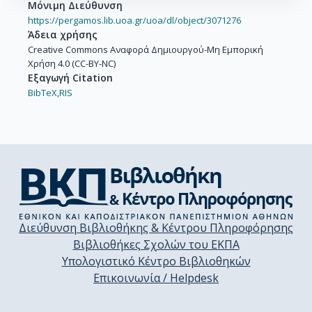
Μόνιμη Διεύθυνση
https://pergamos.lib.uoa.gr/uoa/dl/object/3071276
Άδεια χρήσης
Creative Commons Αναφορά Δημιουργού-Μη Εμπορική
Χρήση 4.0 (CC-BY-NC)
Εξαγωγή Citation
BibTeX,
RIS
Διεύθυνση Βιβλιοθήκης & Κέντρου Πληροφόρησης
Βιβλιοθήκες Σχολών του ΕΚΠΑ
Υπολογιστικό Κέντρο Βιβλιοθηκών
Επικοινωνία / Helpdesk