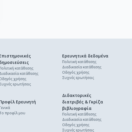
Επιστημονικές
Ερευνητικά δεδομένα
Πολιτική κατάθεσης
δημοσιεύσεις
Διαδικασία κατάθεσης
Πολιτική κατάθεσης
Οδηγός χρήσης
Διαδικασία κατάθεσης
Συχνές ερωτήσεις
Οδηγός χρήσης
Συχνές ερωτήσεις
Διδακτορικές
Προφίλ Ερευνητή
διατριβές & Γκρίζα
Γενικά
βιβλιογραφία
Το προφίλ μου
Πολιτική κατάθεσης
Διαδικασία κατάθεσης
Οδηγός χρήσης
Συχνές ερωτήσεις