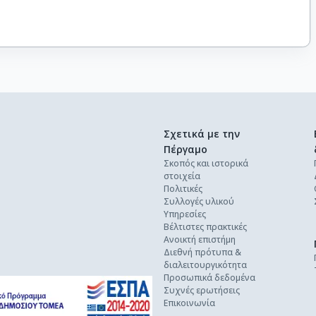
Σχετικά με την
Πέργαμο
Σκοπός και ιστορικά
στοιχεία
Πολιτικές
Συλλογές υλικού
Υπηρεσίες
Βέλτιστες πρακτικές
Ανοικτή επιστήμη
Διεθνή πρότυπα &
διαλειτουργικότητα
Προσωπικά δεδομένα
Συχνές ερωτήσεις
Επικοινωνία