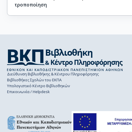
τροποποίηση
Διεύθυνση Βιβλιοθήκης & Κέντρου Πληροφόρησης
Βιβλιοθήκες Σχολών του ΕΚΠΑ
Υπολογιστικό Κέντρο Βιβλιοθηκών
Επικοινωνία / Helpdesk