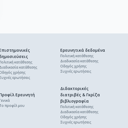
Επιστημονικές
Ερευνητικά δεδομένα
Πολιτική κατάθεσης
δημοσιεύσεις
Διαδικασία κατάθεσης
Πολιτική κατάθεσης
Οδηγός χρήσης
Διαδικασία κατάθεσης
Συχνές ερωτήσεις
Οδηγός χρήσης
Συχνές ερωτήσεις
Διδακτορικές
Προφίλ Ερευνητή
διατριβές & Γκρίζα
Γενικά
βιβλιογραφία
Το προφίλ μου
Πολιτική κατάθεσης
Διαδικασία κατάθεσης
Οδηγός χρήσης
Συχνές ερωτήσεις