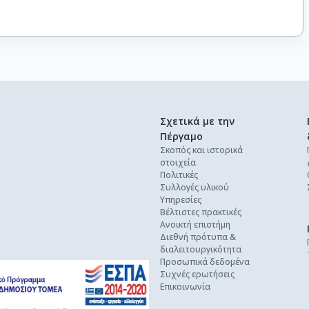
Σχετικά με την
Πέργαμο
Σκοπός και ιστορικά
στοιχεία
Πολιτικές
Συλλογές υλικού
Υπηρεσίες
Βέλτιστες πρακτικές
Ανοικτή επιστήμη
Διεθνή πρότυπα &
διαλειτουργικότητα
Προσωπικά δεδομένα
Συχνές ερωτήσεις
Επικοινωνία