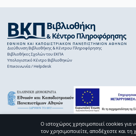
Διεύθυνση Βιβλιοθήκης & Κέντρου Πληροφόρησης
Βιβλιοθήκες Σχολών του ΕΚΠΑ
Υπολογιστικό Κέντρο Βιβλιοθηκών
Επικοινωνία / Helpdesk
Ο ιστοχώρος χρησιμοποιεί cookies για ν
τον χρησιμοποιείτε, αποδέχεστε και τη 