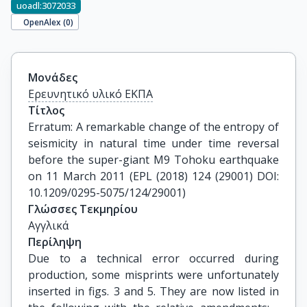
uoadl:3072033
OpenAlex (
0
)
Μονάδες
Ερευνητικό υλικό ΕΚΠΑ
Τίτλος
Erratum: A remarkable change of the entropy of 
seismicity in natural time under time reversal 
before the super-giant M9 Tohoku earthquake 
on 11 March 2011 (EPL (2018) 124 (29001) DOI: 
10.1209/0295-5075/124/29001)
Γλώσσες Τεκμηρίου
Αγγλικά
Περίληψη
Due to a technical error occurred during
production, some misprints were unfortunately
inserted in figs. 3 and 5. They are now listed in