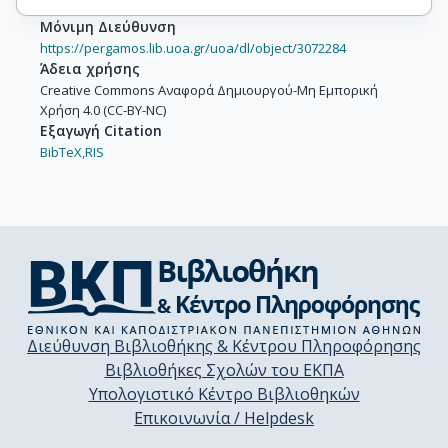
Μόνιμη Διεύθυνση
https://pergamos.lib.uoa.gr/uoa/dl/object/3072284
Άδεια χρήσης
Creative Commons Αναφορά Δημιουργού-Μη Εμπορική
Χρήση 4.0 (CC-BY-NC)
Εξαγωγή Citation
BibTeX,
RIS
Διεύθυνση Βιβλιοθήκης & Κέντρου Πληροφόρησης
Βιβλιοθήκες Σχολών του ΕΚΠΑ
Υπολογιστικό Κέντρο Βιβλιοθηκών
Επικοινωνία / Helpdesk