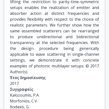
lifting the restriction to parity-time-symmetric
setups enables the realization of emitter and
absorber action at distinct frequencies and
provides flexibility with respect to the choice of
realistic parameters. We further show how the
same assembled scatterers can be rearranged
to produce unidirectional and bidirectional
transparency at the selected frequencies. With
the design procedure being generically
applicable to wave scattering in single-channel
settings, we demonstrate it with concrete
examples of photonic multilayer setups. © 2017
Author(s).
Έτος δημοσίευσης
2017
Συγγραφείς
Kalozoumis, P.A.

Morfonios, C.V.

Kodaxis, G.
