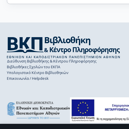
Διεύθυνση Βιβλιοθήκης & Κέντρου Πληροφόρησης
Βιβλιοθήκες Σχολών του ΕΚΠΑ
Υπολογιστικό Κέντρο Βιβλιοθηκών
Επικοινωνία / Helpdesk