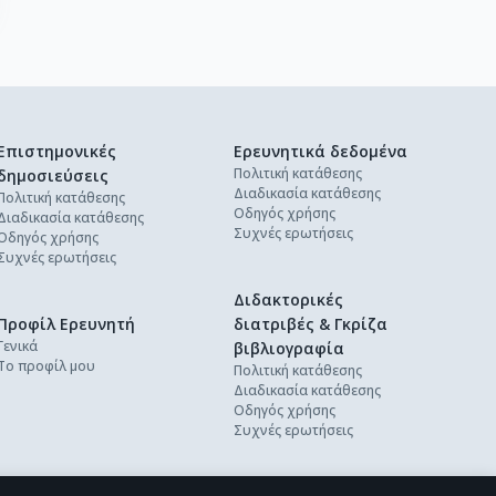
Επιστημονικές
Ερευνητικά δεδομένα
Πολιτική κατάθεσης
δημοσιεύσεις
Διαδικασία κατάθεσης
Πολιτική κατάθεσης
Οδηγός χρήσης
Διαδικασία κατάθεσης
Συχνές ερωτήσεις
Οδηγός χρήσης
Συχνές ερωτήσεις
Διδακτορικές
Προφίλ Ερευνητή
διατριβές & Γκρίζα
Γενικά
βιβλιογραφία
Το προφίλ μου
Πολιτική κατάθεσης
Διαδικασία κατάθεσης
Οδηγός χρήσης
Συχνές ερωτήσεις