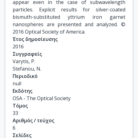
appear even in the case of subwavelength
particles. Explicit results for silver-coated
bismuth-substituted yttrium iron garnet
nanospheres are presented and analyzed. ©
2016 Optical Society of America.
Έτος δημοσίευσης
2016
Συγγραφείς
Varytis, P.

Stefanou, N.
Περιοδικό
null
Εκδότης
OSA - The Optical Society
Τόμος
33
Αριθμός / τεύχος
6
Σελίδες