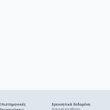
Επιστημονικές
Ερευνητικά δεδομένα
Πολιτική κατάθεσης
δημοσιεύσεις