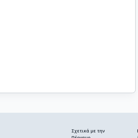
Σχετικά με την
Πέργαμο