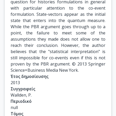
question for histories formulations in general
with particular attention to the co-event
formulation. State-vectors appear as the initial
state that enters into the quantum measure.
While the PBR argument goes through up to a
point, the failure to meet some of the
assumptions they made does not allow one to
reach their conclusion. However, the author
believes that the "statistical interpretation" is
still impossible for co-events even if this is not
proven by the PBR argument. © 2013 Springer
Science+Business Media New York.
Έτος δημοσίευσης
2013
Συγγραφείς
Wallden, P.
Περιοδικό
null
Τόμος