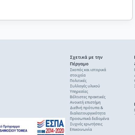
Σχετικά με την
Πέργαμο
Σκοπός και ιστορικά
στοιχεία
Πολιτικές
Συλλογές υλικού
Υπηρεσίες
Βέλτιστες πρακτικές
Ανοικτή επιστήμη
Διεθνή πρότυπα &
διαλειτουργικότητα
Προσωπικά δεδομένα
Συχνές ερωτήσεις
Επικοινωνία