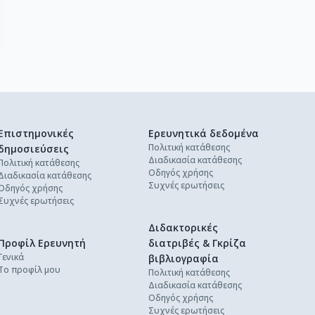
Επιστημονικές
Ερευνητικά δεδομένα
Πολιτική κατάθεσης
δημοσιεύσεις
Διαδικασία κατάθεσης
Πολιτική κατάθεσης
Οδηγός χρήσης
Διαδικασία κατάθεσης
Συχνές ερωτήσεις
Οδηγός χρήσης
Συχνές ερωτήσεις
Διδακτορικές
Προφίλ Ερευνητή
διατριβές & Γκρίζα
Γενικά
βιβλιογραφία
Το προφίλ μου
Πολιτική κατάθεσης
Διαδικασία κατάθεσης
Οδηγός χρήσης
Συχνές ερωτήσεις