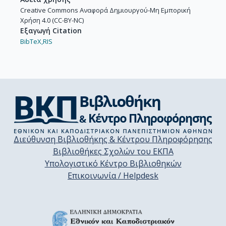
Creative Commons Αναφορά Δημιουργού-Μη Εμπορική
Χρήση 4.0 (CC-BY-NC)
Εξαγωγή Citation
BibTeX,
RIS
Διεύθυνση Βιβλιοθήκης & Κέντρου Πληροφόρησης
Βιβλιοθήκες Σχολών του ΕΚΠΑ
Υπολογιστικό Κέντρο Βιβλιοθηκών
Επικοινωνία / Helpdesk