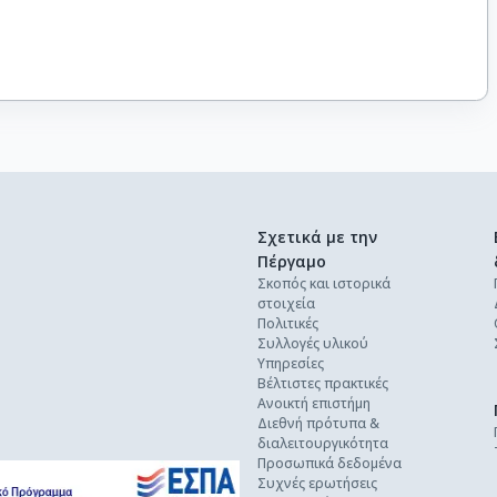
Σχετικά με την
Πέργαμο
Σκοπός και ιστορικά
στοιχεία
Πολιτικές
Συλλογές υλικού
Υπηρεσίες
Βέλτιστες πρακτικές
Ανοικτή επιστήμη
Διεθνή πρότυπα &
διαλειτουργικότητα
Προσωπικά δεδομένα
Συχνές ερωτήσεις