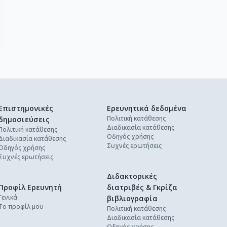
Επιστημονικές
Ερευνητικά δεδομένα
Πολιτική κατάθεσης
δημοσιεύσεις
Διαδικασία κατάθεσης
Πολιτική κατάθεσης
Οδηγός χρήσης
Διαδικασία κατάθεσης
Συχνές ερωτήσεις
Οδηγός χρήσης
Συχνές ερωτήσεις
Διδακτορικές
Προφίλ Ερευνητή
διατριβές & Γκρίζα
Γενικά
βιβλιογραφία
Το προφίλ μου
Πολιτική κατάθεσης
Διαδικασία κατάθεσης
Οδηγός χρήσης