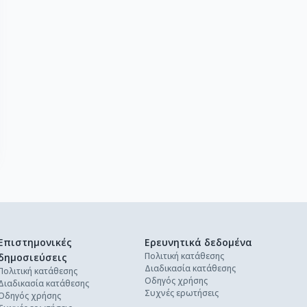
Επιστημονικές
Ερευνητικά δεδομένα
Πολιτική κατάθεσης
δημοσιεύσεις
Διαδικασία κατάθεσης
Πολιτική κατάθεσης
Οδηγός χρήσης
Διαδικασία κατάθεσης
Συχνές ερωτήσεις
Οδηγός χρήσης