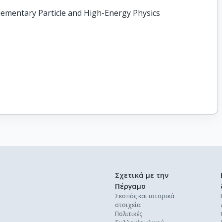
 Elementary Particle and High-Energy Physics
Σχετικά με την
Πέργαμο
Σκοπός και ιστορικά
στοιχεία
Πολιτικές