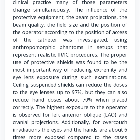
clinical practice many of those parameters
change simultaneously. The influence of the
protective equipment, the beam projections, the
beam quality, the field size and the position of
the operator according to the position of access
of the catheter was investigated, using
anthropomorphic phantoms in setups that
represent realistic IR/IC procedures. The proper
use of protective shields was found to be the
most important way of reducing extremity and
eye lens exposure during such examinations.
Ceiling suspended shields can reduce the doses
to the eye lenses up to 97%, but they can also
reduce hand doses about 70% when placed
correctly. The highest exposure to the operator
is observed for left anterior oblique (LAO) and
cranial projections. Additionally, for overcouch
irradiations the eyes and the hands are about 6
times more exposed compared to the cases