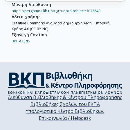
Μόνιμη Διεύθυνση
https://pergamos.lib.uoa.gr/uoa/dl/object/3073640
Άδεια χρήσης
Creative Commons Αναφορά Δημιουργού-Μη Εμπορική
Χρήση 4.0 (CC-BY-NC)
Εξαγωγή Citation
BibTeX,
RIS
Διεύθυνση Βιβλιοθήκης & Κέντρου Πληροφόρησης
Βιβλιοθήκες Σχολών του ΕΚΠΑ
Υπολογιστικό Κέντρο Βιβλιοθηκών
Επικοινωνία / Helpdesk