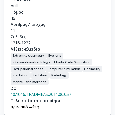
null
Τόμος
46
Αριθμός / τεύχος
11
Σελίδες
1216-1222
Λέξεις-κλειδιά
Extremity dosimetry
Eye lens
Interventional radiology
Monte Carlo Simulation
Occupational doses
Computer simulation
Dosimetry
Irradiation
Radiation
Radiology
Monte Carlo methods
DOI
10.1016/J.RADMEAS.2011.06.057
Τελευταία τροποποίηση
πριν από 4 έτη