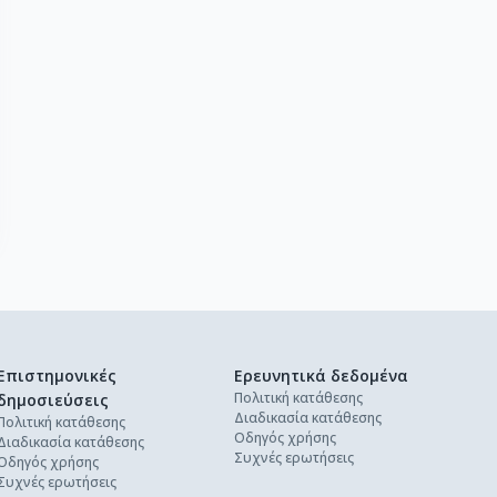
Επιστημονικές
Ερευνητικά δεδομένα
Πολιτική κατάθεσης
δημοσιεύσεις
Διαδικασία κατάθεσης
Πολιτική κατάθεσης
Οδηγός χρήσης
Διαδικασία κατάθεσης
Συχνές ερωτήσεις
Οδηγός χρήσης
Συχνές ερωτήσεις