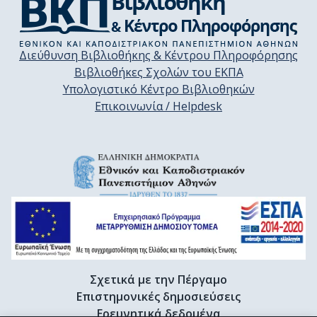
Διεύθυνση Βιβλιοθήκης & Κέντρου Πληροφόρησης
Βιβλιοθήκες Σχολών του ΕΚΠΑ
Υπολογιστικό Κέντρο Βιβλιοθηκών
Επικοινωνία / Helpdesk
Σχετικά με την Πέργαμο
Επιστημονικές δημοσιεύσεις
Ερευνητικά δεδομένα