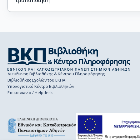
τροποποίηση
Διεύθυνση Βιβλιοθήκης & Κέντρου Πληροφόρησης
Βιβλιοθήκες Σχολών του ΕΚΠΑ
Υπολογιστικό Κέντρο Βιβλιοθηκών
Επικοινωνία / Helpdesk