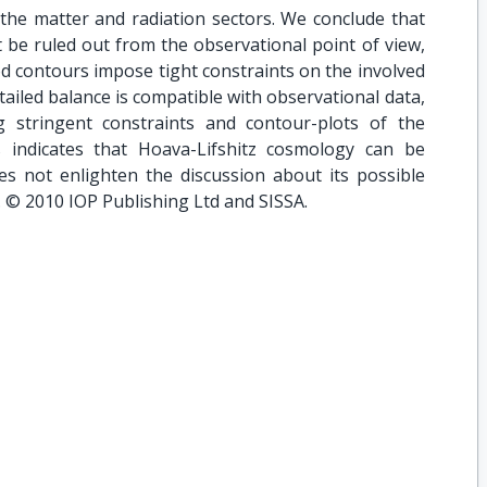
 the matter and radiation sectors. We conclude that
 be ruled out from the observational point of view,
d contours impose tight constraints on the involved
iled balance is compatible with observational data,
 stringent constraints and contour-plots of the
s indicates that Hoava-Lifshitz cosmology can be
es not enlighten the discussion about its possible
 © 2010 IOP Publishing Ltd and SISSA.