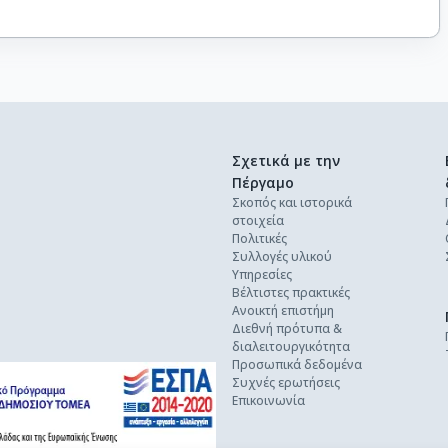
Σχετικά με την
Πέργαμο
Σκοπός και ιστορικά
στοιχεία
Πολιτικές
Συλλογές υλικού
Υπηρεσίες
Βέλτιστες πρακτικές
Ανοικτή επιστήμη
Διεθνή πρότυπα &
διαλειτουργικότητα
Προσωπικά δεδομένα
Συχνές ερωτήσεις
Επικοινωνία