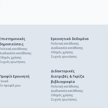
Επιστημονικές
Ερευνητικά δεδομένα
Πολιτική κατάθεσης
δημοσιεύσεις
Διαδικασία κατάθεσης
Πολιτική κατάθεσης
Οδηγός χρήσης
Διαδικασία κατάθεσης
Συχνές ερωτήσεις
Οδηγός χρήσης
Συχνές ερωτήσεις
Διδακτορικές
Προφίλ Ερευνητή
διατριβές & Γκρίζα
Γενικά
βιβλιογραφία
Το προφίλ μου
Πολιτική κατάθεσης
Διαδικασία κατάθεσης
Οδηγός χρήσης
Συχνές ερωτήσεις