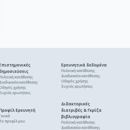
Επιστημονικές
Ερευνητικά δεδομένα
Πολιτική κατάθεσης
δημοσιεύσεις
Διαδικασία κατάθεσης
Πολιτική κατάθεσης
Οδηγός χρήσης
Διαδικασία κατάθεσης
Συχνές ερωτήσεις
Οδηγός χρήσης
Συχνές ερωτήσεις
Διδακτορικές
Προφίλ Ερευνητή
διατριβές & Γκρίζα
Γενικά
βιβλιογραφία
Το προφίλ μου
Πολιτική κατάθεσης
Διαδικασία κατάθεσης