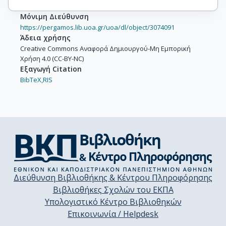
Μόνιμη Διεύθυνση
https://pergamos.lib.uoa.gr/uoa/dl/object/3074091
Άδεια χρήσης
Creative Commons Αναφορά Δημιουργού-Μη Εμπορική
Χρήση 4.0 (CC-BY-NC)
Εξαγωγή Citation
BibTeX,
RIS
Διεύθυνση Βιβλιοθήκης & Κέντρου Πληροφόρησης
Βιβλιοθήκες Σχολών του ΕΚΠΑ
Υπολογιστικό Κέντρο Βιβλιοθηκών
Επικοινωνία / Helpdesk