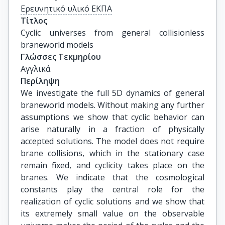
Ερευνητικό υλικό ΕΚΠΑ
Τίτλος
Cyclic universes from general collisionless 
braneworld models
Γλώσσες Τεκμηρίου
Αγγλικά
Περίληψη
We investigate the full 5D dynamics of general
braneworld models. Without making any further
assumptions we show that cyclic behavior can
arise naturally in a fraction of physically
accepted solutions. The model does not require
brane collisions, which in the stationary case
remain fixed, and cyclicity takes place on the
branes. We indicate that the cosmological
constants play the central role for the
realization of cyclic solutions and we show that
its extremely small value on the observable