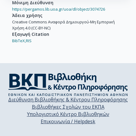
Μόνιμη Διεύθυνση
https://pergamos.lib.uoa.gr/uoa/dl/object/3074726
Άδεια χρήσης
Creative Commons Αναφορά Δημιουργού-Μη Εμπορική
Χρήση 4.0 (CC-BY-NC)
Εξαγωγή Citation
BibTeX,
RIS
Διεύθυνση Βιβλιοθήκης & Κέντρου Πληροφόρησης
Βιβλιοθήκες Σχολών του ΕΚΠΑ
Υπολογιστικό Κέντρο Βιβλιοθηκών
Επικοινωνία / Helpdesk