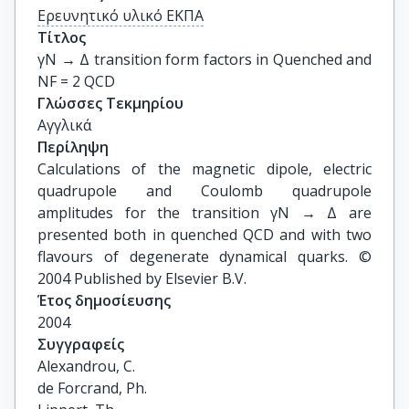
Ερευνητικό υλικό ΕΚΠΑ
Τίτλος
γN → Δ transition form factors in Quenched and 
NF = 2 QCD
Γλώσσες Τεκμηρίου
Αγγλικά
Περίληψη
Calculations of the magnetic dipole, electric
quadrupole and Coulomb quadrupole
amplitudes for the transition γN → Δ are
presented both in quenched QCD and with two
flavours of degenerate dynamical quarks. ©
2004 Published by Elsevier B.V.
Έτος δημοσίευσης
2004
Συγγραφείς
Alexandrou, C.

de Forcrand, Ph.
