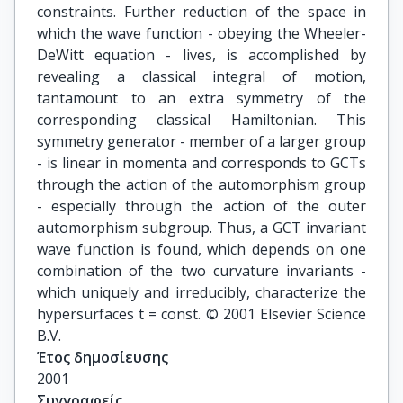
constraints. Further reduction of the space in
which the wave function - obeying the Wheeler-
DeWitt equation - lives, is accomplished by
revealing a classical integral of motion,
tantamount to an extra symmetry of the
corresponding classical Hamiltonian. This
symmetry generator - member of a larger group
- is linear in momenta and corresponds to GCTs
through the action of the automorphism group
- especially through the action of the outer
automorphism subgroup. Thus, a GCT invariant
wave function is found, which depends on one
combination of the two curvature invariants -
which uniquely and irreducibly, characterize the
hypersurfaces t = const. © 2001 Elsevier Science
B.V.
Έτος δημοσίευσης
2001
Συγγραφείς