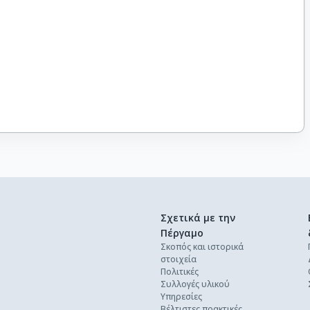
Σχετικά με την
Πέργαμο
Σκοπός και ιστορικά
στοιχεία
Πολιτικές
Συλλογές υλικού
Υπηρεσίες
Βέλτιστες πρακτικές