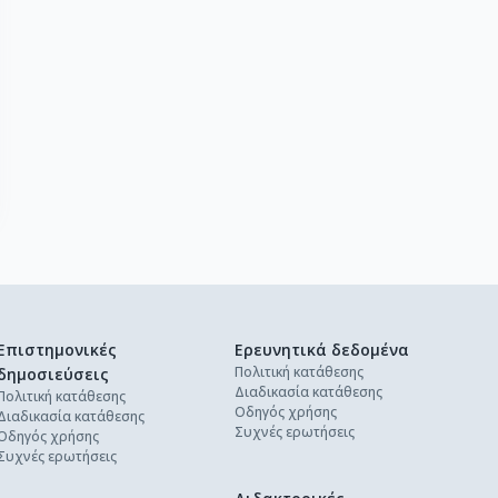
Επιστημονικές
Ερευνητικά δεδομένα
Πολιτική κατάθεσης
δημοσιεύσεις
Διαδικασία κατάθεσης
Πολιτική κατάθεσης
Οδηγός χρήσης
Διαδικασία κατάθεσης
Συχνές ερωτήσεις
Οδηγός χρήσης
Συχνές ερωτήσεις