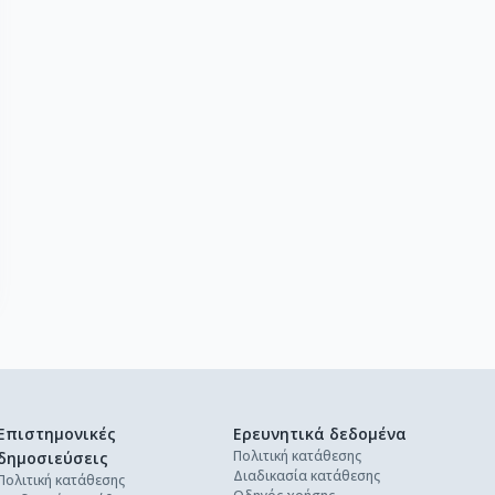
Επιστημονικές
Ερευνητικά δεδομένα
Πολιτική κατάθεσης
δημοσιεύσεις
Διαδικασία κατάθεσης
Πολιτική κατάθεσης