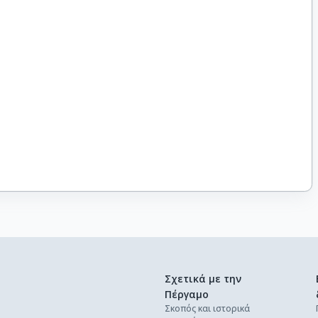
Σχετικά με την
Πέργαμο
Σκοπός και ιστορικά