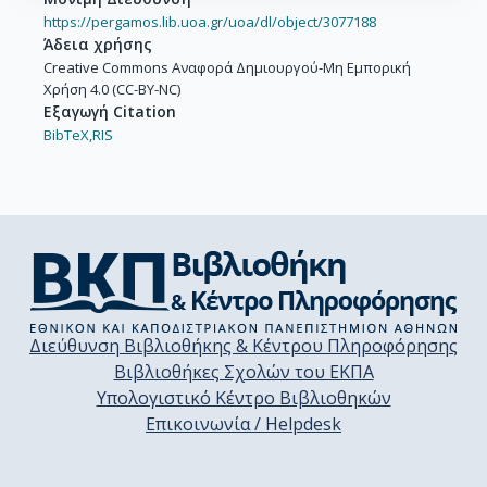
https://pergamos.lib.uoa.gr/uoa/dl/object/3077188
Άδεια χρήσης
Creative Commons Αναφορά Δημιουργού-Μη Εμπορική
Χρήση 4.0 (CC-BY-NC)
Εξαγωγή Citation
BibTeX,
RIS
Διεύθυνση Βιβλιοθήκης & Κέντρου Πληροφόρησης
Βιβλιοθήκες Σχολών του ΕΚΠΑ
Υπολογιστικό Κέντρο Βιβλιοθηκών
Επικοινωνία / Helpdesk