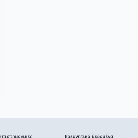
Επιστημονικές
Ερευνητικά δεδομένα