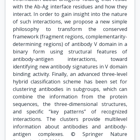
with the Ab-Ag interface residues and how they
interact. In order to gain insight into the nature
of such interactions, we propose a new simple
philosophy to transform the conserved
framework (fragment regions, complementarity-
determining regions) of antibody V domain in a
binary form using structural features of
antibody-antigen interactions, toward
identifying new antibody signatures in V domain
binding activity. Finally, an advanced three-level
hybrid classification scheme has been set for
clustering antibodies in subgroups, which can
combine the information from the protein
sequences, the three-dimensional structures,
and specific “key patterns” of recognized
interactions. The clusters provide multilevel
information about antibodies and antibody-
antigen complexes. © Springer Nature