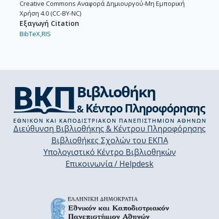
Creative Commons Αναφορά Δημιουργού-Μη Εμπορική
Χρήση 4.0 (CC-BY-NC)
Εξαγωγή Citation
BibTeX,
RIS
Διεύθυνση Βιβλιοθήκης & Κέντρου Πληροφόρησης
Βιβλιοθήκες Σχολών του ΕΚΠΑ
Υπολογιστικό Κέντρο Βιβλιοθηκών
Επικοινωνία / Helpdesk