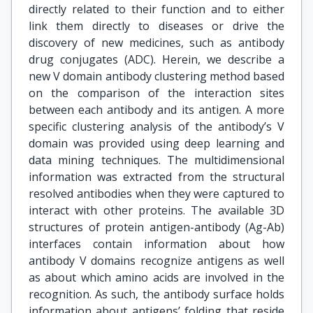
directly related to their function and to either
link them directly to diseases or drive the
discovery of new medicines, such as antibody
drug conjugates (ADC). Herein, we describe a
new V domain antibody clustering method based
on the comparison of the interaction sites
between each antibody and its antigen. A more
specific clustering analysis of the antibody’s V
domain was provided using deep learning and
data mining techniques. The multidimensional
information was extracted from the structural
resolved antibodies when they were captured to
interact with other proteins. The available 3D
structures of protein antigen-antibody (Ag-Ab)
interfaces contain information about how
antibody V domains recognize antigens as well
as about which amino acids are involved in the
recognition. As such, the antibody surface holds
information about antigens’ folding that reside