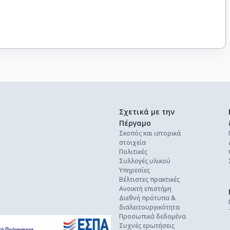
Σχετικά με την
Πέργαμο
Σκοπός και ιστορικά
στοιχεία
Πολιτικές
Συλλογές υλικού
Υπηρεσίες
Βέλτιστες πρακτικές
Ανοικτή επιστήμη
Διεθνή πρότυπα &
διαλειτουργικότητα
Προσωπικά δεδομένα
Συχνές ερωτήσεις