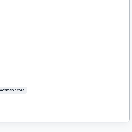
achman score