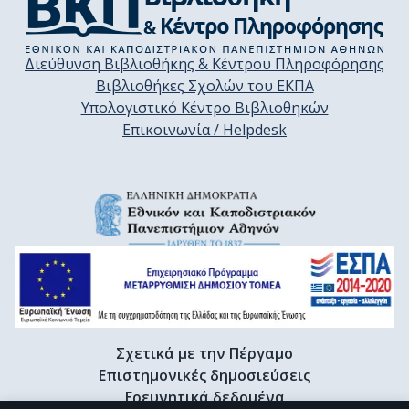
Διεύθυνση Βιβλιοθήκης & Κέντρου Πληροφόρησης
Βιβλιοθήκες Σχολών του ΕΚΠΑ
Υπολογιστικό Κέντρο Βιβλιοθηκών
Επικοινωνία / Helpdesk
Σχετικά με την Πέργαμο
Επιστημονικές δημοσιεύσεις
Ερευνητικά δεδομένα