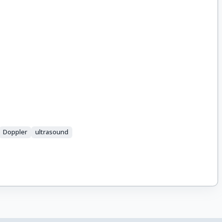
Doppler
ultrasound