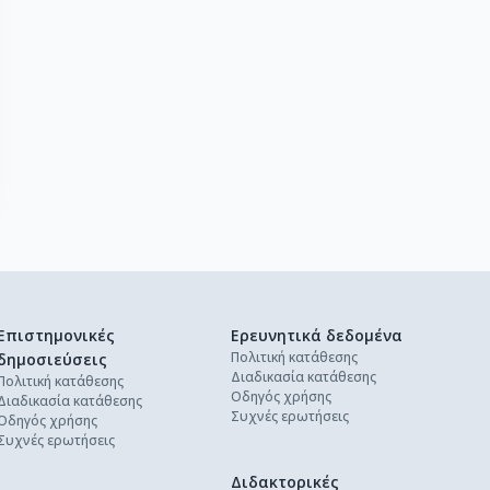
Επιστημονικές
Ερευνητικά δεδομένα
Πολιτική κατάθεσης
δημοσιεύσεις
Διαδικασία κατάθεσης
Πολιτική κατάθεσης
Οδηγός χρήσης
Διαδικασία κατάθεσης
Συχνές ερωτήσεις
Οδηγός χρήσης
Συχνές ερωτήσεις
Διδακτορικές