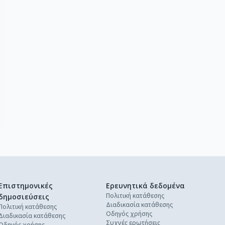
Επιστημονικές
Ερευνητικά δεδομένα
Πολιτική κατάθεσης
δημοσιεύσεις
Διαδικασία κατάθεσης
Πολιτική κατάθεσης
Οδηγός χρήσης
Διαδικασία κατάθεσης
Συχνές ερωτήσεις
Οδηγός χρήσης