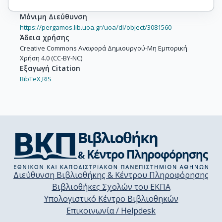
Μόνιμη Διεύθυνση
https://pergamos.lib.uoa.gr/uoa/dl/object/3081560
Άδεια χρήσης
Creative Commons Αναφορά Δημιουργού-Μη Εμπορική
Χρήση 4.0 (CC-BY-NC)
Εξαγωγή Citation
BibTeX,
RIS
Διεύθυνση Βιβλιοθήκης & Κέντρου Πληροφόρησης
Βιβλιοθήκες Σχολών του ΕΚΠΑ
Υπολογιστικό Κέντρο Βιβλιοθηκών
Επικοινωνία / Helpdesk