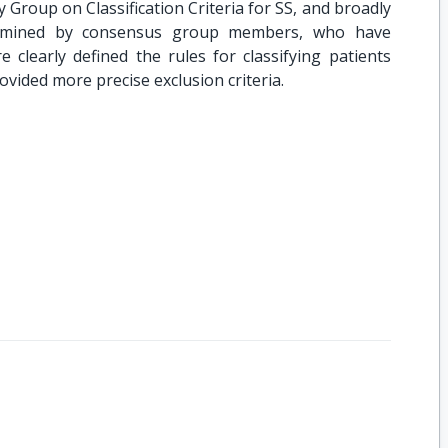
Group on Classification Criteria for SS, and broadly
xamined by consensus group members, who have
 clearly defined the rules for classifying patients
vided more precise exclusion criteria.