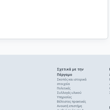
Σχετικά με την
Πέργαμο
Σκοπός και ιστορικά
στοιχεία
Πολιτικές
Συλλογές υλικού
Υπηρεσίες
Βέλτιστες πρακτικές
Ανοικτή επιστήμη