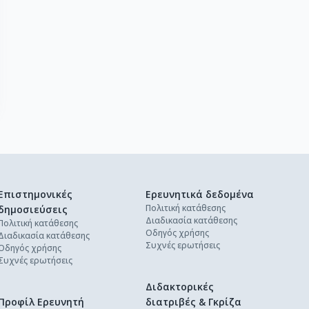
Επιστημονικές
Ερευνητικά δεδομένα
Πολιτική κατάθεσης
δημοσιεύσεις
Διαδικασία κατάθεσης
Πολιτική κατάθεσης
Οδηγός χρήσης
Διαδικασία κατάθεσης
Συχνές ερωτήσεις
Οδηγός χρήσης
Συχνές ερωτήσεις
Διδακτορικές
Προφίλ Ερευνητή
διατριβές & Γκρίζα