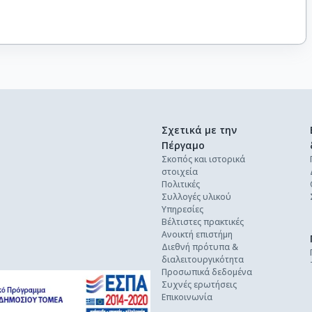
Σχετικά με την
Πέργαμο
Σκοπός και ιστορικά
στοιχεία
Πολιτικές
Συλλογές υλικού
Υπηρεσίες
Βέλτιστες πρακτικές
Ανοικτή επιστήμη
Διεθνή πρότυπα &
διαλειτουργικότητα
Προσωπικά δεδομένα
Συχνές ερωτήσεις
Επικοινωνία