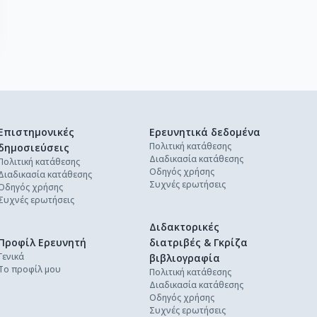
Επιστημονικές
Ερευνητικά δεδομένα
Πολιτική κατάθεσης
δημοσιεύσεις
Διαδικασία κατάθεσης
Πολιτική κατάθεσης
Οδηγός χρήσης
Διαδικασία κατάθεσης
Συχνές ερωτήσεις
Οδηγός χρήσης
Συχνές ερωτήσεις
Διδακτορικές
Προφίλ Ερευνητή
διατριβές & Γκρίζα
Γενικά
βιβλιογραφία
Το προφίλ μου
Πολιτική κατάθεσης
Διαδικασία κατάθεσης
Οδηγός χρήσης
Συχνές ερωτήσεις